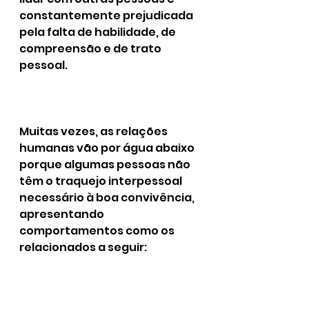
constantemente prejudicada 
pela falta de habilidade, de 
compreensão e de trato 
pessoal.
Muitas vezes, as relações 
humanas vão por água abaixo 
porque algumas pessoas não 
têm o traquejo interpessoal 
necessário à boa convivência, 
apresentando 
comportamentos como os 
relacionados a seguir: