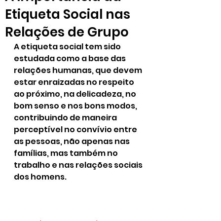
Etiqueta Social nas
Relações de Grupo
A etiqueta social tem sido 
estudada como a base das 
relações humanas, que devem 
estar enraizadas no respeito 
ao próximo, na delicadeza, no 
bom senso e nos bons modos, 
contribuindo de maneira 
perceptível no convívio entre 
as pessoas, não apenas nas 
famílias, mas também no 
trabalho e nas relações sociais 
dos homens.