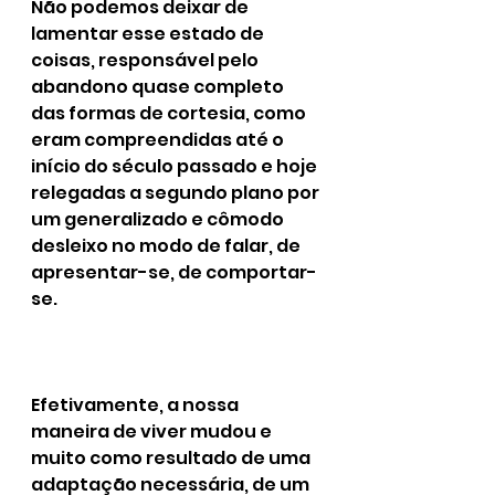
Não podemos deixar de 
lamentar esse estado de 
coisas, responsável pelo 
abandono quase completo 
das formas de cortesia, como 
eram compreendidas até o 
início do século passado e hoje 
relegadas a segundo plano por 
um generalizado e cômodo 
desleixo no modo de falar, de 
apresentar-se, de comportar-
se.
Efetivamente, a nossa 
maneira de viver mudou e 
muito como resultado de uma 
adaptação necessária, de um 