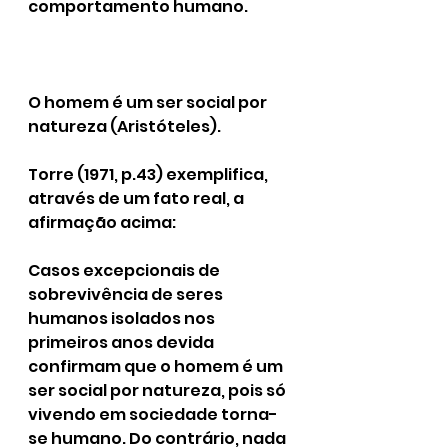
comportamento humano.
O homem é um ser social por 
natureza (Aristóteles).
Torre (1971, p.43) exemplifica, 
através de um fato real, a 
afirmação acima:
Casos excepcionais de 
sobrevivência de seres 
humanos isolados nos 
primeiros anos devida 
confirmam que o homem é um 
ser social por natureza, pois só 
vivendo em sociedade torna-
se humano. Do contrário, nada 