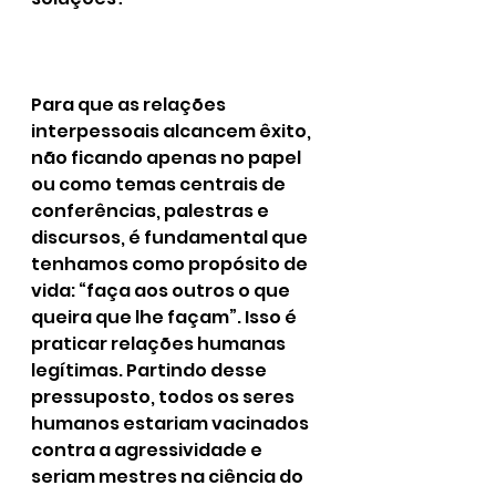
Para que as relações 
interpessoais alcancem êxito, 
não ficando apenas no papel 
ou como temas centrais de 
conferências, palestras e 
discursos, é fundamental que 
tenhamos como propósito de 
vida: “faça aos outros o que 
queira que lhe façam”. Isso é 
praticar relações humanas 
legítimas. Partindo desse 
pressuposto, todos os seres 
humanos estariam vacinados 
contra a agressividade e 
seriam mestres na ciência do 