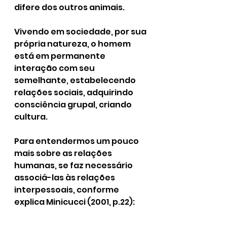
difere dos outros animais.
Vivendo em sociedade, por sua 
própria natureza, o homem 
está em permanente 
interação com seu 
semelhante, estabelecendo 
relações sociais, adquirindo 
consciência grupal, criando 
cultura.
Para entendermos um pouco 
mais sobre as relações 
humanas, se faz necessário 
associá-las às relações 
interpessoais, conforme 
explica Minicucci (2001, p.22):