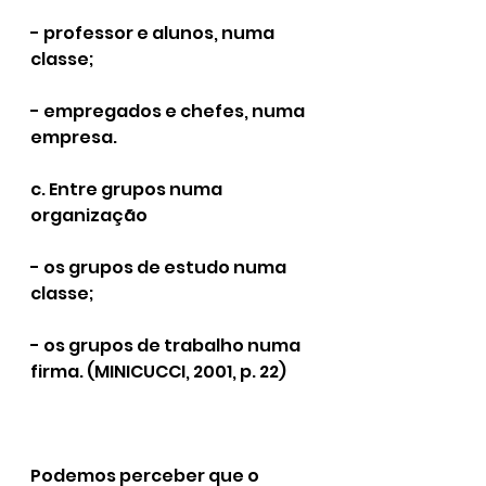
- professor e alunos, numa 
classe;
- empregados e chefes, numa 
empresa.
c. Entre grupos numa 
organização
- os grupos de estudo numa 
classe;
- os grupos de trabalho numa 
firma. (MINICUCCI, 2001, p. 22)
Podemos perceber que o 