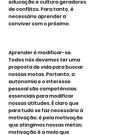
educação e cultura geradores 
de conflitos. Para tanto, é 
necessário aprender a 
conviver com o próximo.
Aprender é modificar-se. 
Todos nós devemos ter uma 
proposta de vida para buscar 
nossas metas. Portanto, a 
autonomia e o interesse 
pessoal são competências 
essenciais para modificar 
nossas atitudes. É claro que 
para tudo se faz necessário à 
motivação; é pela motivação 
que atingimos nossas metas; 
motivação é a mola que 