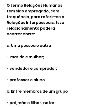
O termo Relações Humanas 
tem sido empregado, com 
frequência, para referir-se a 
Relações Interpessoais. Esse 
relacionamento poderá 
ocorrer entre:
a. Uma pessoa e outra
-  marido e mulher;
- vendedor e comprador;
- professor e aluno.
b. Entre membros de um grupo
- pai, mãe e filhos, no lar;