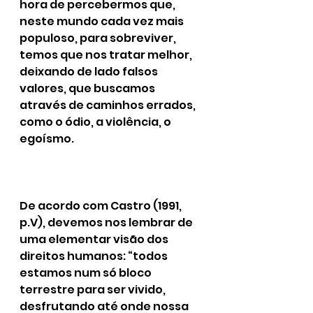
hora de percebermos que, 
neste mundo cada vez mais 
populoso, para sobreviver, 
temos que nos tratar melhor, 
deixando de lado falsos 
valores, que buscamos 
através de caminhos errados, 
como o ódio, a violência, o 
egoísmo.
De acordo com Castro (1991, 
p.V), devemos nos lembrar de 
uma elementar visão dos 
direitos humanos: “todos 
estamos num só bloco 
terrestre para ser vivido, 
desfrutando até onde nossa 