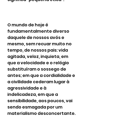
O mundo de hoje é 
fundamentalmente diverso 
daquele de nossos avós e 
mesmo, sem recuar muito no 
tempo, de nossos pais: vida 
agitada, veloz, inquieta, em 
que a velocidade e o relógio 
substituíram o sossego de 
antes; em que a cordialidade e 
a civilidade cederam lugar à 
agressividade e à 
indelicadeza, em que a 
sensibilidade, aos poucos, vai 
sendo esmagada por um 
materialismo desconcertante. 