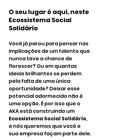
O seu lugar é aqui, neste 
Ecossistema Social 
Solidário
Você já parou para pensar nas 
implicações de um talento que 
nunca teve a chance de 
florescer? Ou em quantas 
ideias brilhantes se perdem 
pela falta de uma única 
oportunidade? Deixar esse 
potencial adormecido não é 
uma opção. É por isso que o 
AKA está construindo um 
Ecossistema Social Solidário
, 
e nós queremos que você e 
sua empresa façam parte dele.