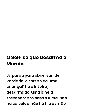
O Sorriso que Desarma o 
Mundo
Já parou para observar, de 
verdade, o sorriso de uma 
criança? Ele é inteiro, 
desarmado, uma janela 
transparente para a alma. Não 
há cálculos, não há filtros, não 