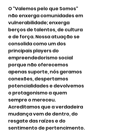
O "Valemos pelo que Somos" 
não enxerga comunidades em 
vulnerabilidade; enxerga 
berços de talentos, de cultura 
e de força. Nossa atuação se 
consolida como um dos 
principais players do 
empreendedorismo social 
porque não oferecemos 
apenas suporte, nós geramos 
conexões, despertamos 
potencialidades e devolvemos 
o protagonismo a quem 
sempre o mereceu. 
Acreditamos que a verdadeira 
mudança vem de dentro, do 
resgate das raízes e do 
sentimento de pertencimento.