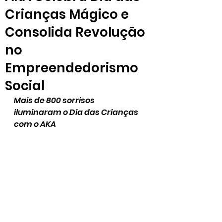
Crianças Mágico e
Consolida Revolução
no
Empreendedorismo
Social
Mais de 800 sorrisos 
iluminaram o Dia das Crianças 
com o AKA