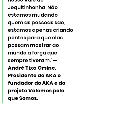
Jequitinhonha. Não 
estamos mudando 
quem as pessoas são, 
estamos apenas criando 
pontes para que elas 
possam mostrar ao 
mundo a força que 
sempre tiveram."
— 
André Tixa Orsine, 
Presidente do AKA e 
fundador do AKA e do 
projeto Valemos pelo 
que Somos.