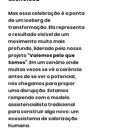
Mas essa celebração é a ponta 
de um iceberg de 
transformação. Ela representa 
o resultado visível de um 
movimento muito mais 
profundo, liderado pelo nosso 
projeto 
"Valemos pelo que 
Somos"
. Em um cenário onde 
muitas vezes se vê a carência 
antes de se ver o potencial, 
nós chegamos para propor 
uma disrupção. Estamos 
rompendo com o modelo 
assistencialista tradicional 
para construir algo novo: um 
ecossistema de valorização 
humana.