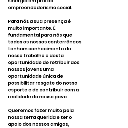
sinergia em prol do 
empreendedorismo social.
Para nós a sua presença é 
muito importante. É 
fundamental para nós que 
todos os nossos conterrâneos 
tenham conhecimento do 
nosso trabalho e desta 
oportunidade de retribuir aos 
nossos jovens uma 
oportunidade única de 
possibilitar resgate do nosso 
esporte e de contribuir com a 
realidade do nosso povo.
Queremos fazer muito pela 
nossa terra querida e ter o 
apoio dos nossos amigos, 