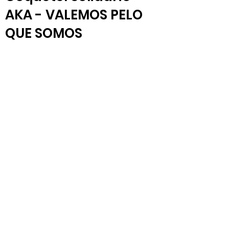
AKA - VALEMOS PELO
QUE SOMOS