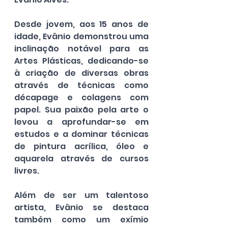
Desde jovem, aos 15 anos de 
idade, Evânio demonstrou uma 
inclinação notável para as 
Artes Plásticas, dedicando-se 
à criação de diversas obras 
através de técnicas como 
décapage e colagens com 
papel. Sua paixão pela arte o 
levou a aprofundar-se em 
estudos e a dominar técnicas 
de pintura acrílica, óleo e 
aquarela através de cursos 
livres.
Além de ser um talentoso 
artista, Evânio se destaca 
também como um exímio 