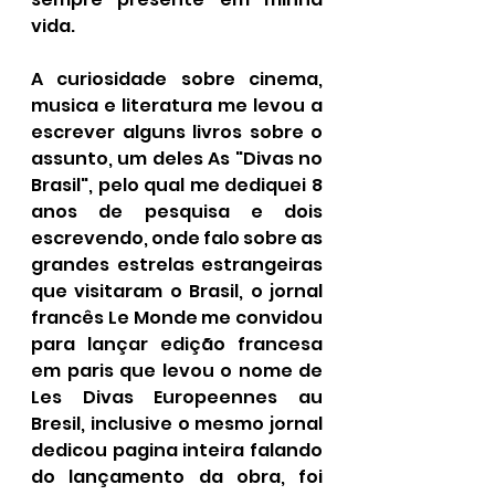
vida. 
A curiosidade sobre cinema, 
musica e literatura me levou a 
escrever alguns livros sobre o 
assunto, um deles As "Divas no 
Brasil", pelo qual me dediquei 8 
anos de pesquisa e dois 
escrevendo, onde falo sobre as 
grandes estrelas estrangeiras 
que visitaram o Brasil, o jornal 
francês Le Monde me convidou 
para lançar edição francesa 
em paris que levou o nome de 
Les Divas Europeennes au 
Bresil, inclusive o mesmo jornal 
dedicou pagina inteira falando 
do lançamento da obra, foi 