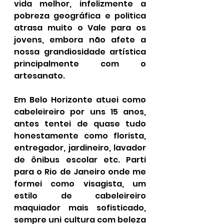
vida melhor, infelizmente a 
pobreza geográfica e politica 
atrasa muito o Vale para os 
jovens, embora não afete a 
nossa grandiosidade artística 
principalmente com o 
artesanato. 
Em Belo Horizonte atuei como 
cabeleireiro por uns 15 anos, 
antes tentei de quase tudo 
honestamente como florista, 
entregador, jardineiro, lavador 
de ônibus escolar etc. Parti 
para o Rio de Janeiro onde me 
formei como visagista, um 
estilo de cabeleireiro 
maquiador mais sofisticado, 
sempre uni cultura com beleza 