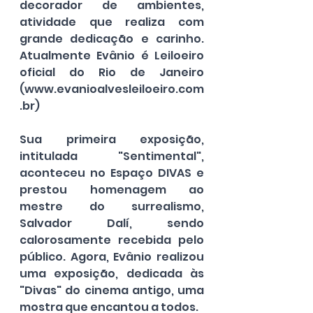
decorador de ambientes, 
atividade que realiza com 
grande dedicação e carinho. 
Atualmente Evânio é Leiloeiro 
oficial do Rio de Janeiro 
(www.evanioalvesleiloeiro.com
.br)
Sua primeira exposição, 
intitulada "Sentimental", 
aconteceu no Espaço DIVAS e 
prestou homenagem ao 
mestre do surrealismo, 
Salvador Dalí, sendo 
calorosamente recebida pelo 
público. Agora, Evânio realizou 
uma exposição, dedicada às 
"Divas" do cinema antigo, uma 
mostra que encantou a todos.