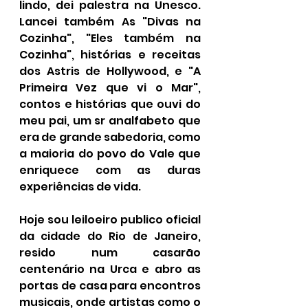
lindo, dei palestra na Unesco. 
Lancei também As "Divas na 
Cozinha", "Eles também na 
Cozinha", histórias e receitas 
dos Astris de Hollywood, e "A 
Primeira Vez que vi o Mar", 
contos e histórias que ouvi do 
meu pai, um sr analfabeto que 
era de grande sabedoria, como 
a maioria do povo do Vale que 
enriquece com as duras 
experiências de vida. 
Hoje sou leiloeiro publico oficial 
da cidade do Rio de Janeiro, 
resido num casarão 
centenário na Urca e abro as 
portas de casa para encontros 
musicais, onde artistas como o 