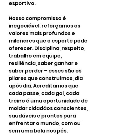
esportivo.
Nosso compromisso é 
inegociável: reforçamos os 
valores mais profundos e 
milenares que o esporte pode 
oferecer. Disciplina, respeito, 
trabalho em equipe, 
resiliência, saber ganhar e 
saber perder – esses são os 
pilares que construímos, dia 
após dia. Acreditamos que 
cada passe, cada gol, cada 
treino é uma oportunidade de 
moldar cidadãos conscientes, 
saudáveis e prontos para 
enfrentar o mundo, com ou 
sem uma bola nos pés.