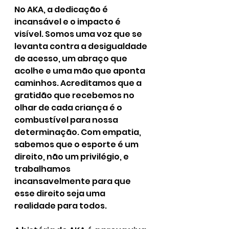
No AKA, a dedicação é 
incansável e o impacto é 
visível. Somos uma voz que se 
levanta contra a desigualdade 
de acesso, um abraço que 
acolhe e uma mão que aponta 
caminhos. Acreditamos que a 
gratidão que recebemos no 
olhar de cada criança é o 
combustível para nossa 
determinação. Com empatia, 
sabemos que o esporte é um 
direito, não um privilégio, e 
trabalhamos 
incansavelmente para que 
esse direito seja uma 
realidade para todos.