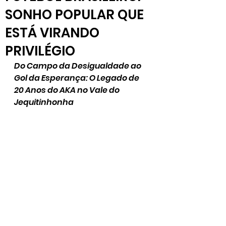
SONHO POPULAR QUE
ESTÁ VIRANDO
PRIVILÉGIO
Do Campo da Desigualdade ao 
Gol da Esperança: O Legado de 
20 Anos do AKA no Vale do 
Jequitinhonha