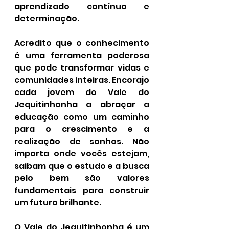
aprendizado contínuo e 
determinação.
Acredito que o conhecimento 
é uma ferramenta poderosa 
que pode transformar vidas e 
comunidades inteiras. Encorajo 
cada jovem do Vale do 
Jequitinhonha a abraçar a 
educação como um caminho 
para o crescimento e a 
realização de sonhos. Não 
importa onde vocês estejam, 
saibam que o estudo e a busca 
pelo bem são valores 
fundamentais para construir 
um futuro brilhante.
O Vale do Jequitinhonha é um 