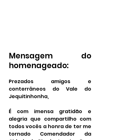
Mensagem do 
homenageado:
Prezados amigos e 
conterrâneos do Vale do 
Jequitinhonha,
É com imensa gratidão e 
alegria que compartilho com 
todos vocês a honra de ter me 
tornado Comendador da 