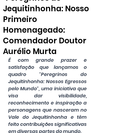
Jequitinhonha: Nosso
Primeiro
Homenageado:
Comendador Doutor
Aurélio Murta
É com grande prazer e 
satisfação que lançamos o 
quadro "Peregrinos do 
Jequitinhonha: Nossos Egressos 
pelo Mundo", uma iniciativa que 
visa dar visibilidade, 
reconhecimento e inspiração a 
personagens que nasceram no 
Vale do Jequitinhonha e têm 
feito contribuições significativas 
em diversas partes do mundo.