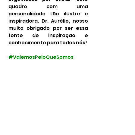
quadro com uma 
personalidade tão ilustre e 
inspiradora. Dr. Aurélio, nosso 
muito obrigado por ser essa 
fonte de inspiração e 
conhecimento para todos nós!
#ValemosPeloQueSomos