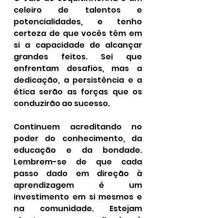
celeiro de talentos e 
potencialidades, e tenho 
certeza de que vocês têm em 
si a capacidade de alcançar 
grandes feitos. Sei que 
enfrentam desafios, mas a 
dedicação, a persistência e a 
ética serão as forças que os 
conduzirão ao sucesso.
Continuem acreditando no 
poder do conhecimento, da 
educação e da bondade. 
Lembrem-se de que cada 
passo dado em direção à 
aprendizagem é um 
investimento em si mesmos e 
na comunidade. Estejam 