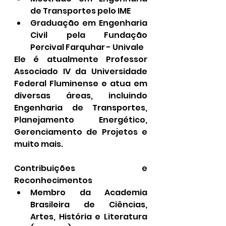
de Transportes pelo IME
Graduação em Engenharia 
Civil pela Fundação 
Percival Farquhar - Univale
Ele é atualmente Professor 
Associado IV da Universidade 
Federal Fluminense e atua em 
diversas áreas, incluindo 
Engenharia de Transportes, 
Planejamento Energético, 
Gerenciamento de Projetos e 
muito mais.
Contribuições e 
Reconhecimentos
Membro da Academia 
Brasileira de Ciências, 
Artes, História e Literatura 