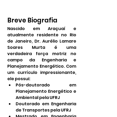
Breve Biografia
Nascido em Araçuaí e 
atualmente residente no Rio 
de Janeiro, Dr. Aurélio Lamare 
Soares Murta é uma 
verdadeira força motriz no 
campo da Engenharia e 
Planejamento Energético. Com 
um currículo impressionante, 
ele possui:
Pós-doutorado em 
Planejamento Energético e 
Ambiental pela UFRJ
Doutorado em Engenharia 
de Transportes pela UFRJ
Mestrado em Engenharia 