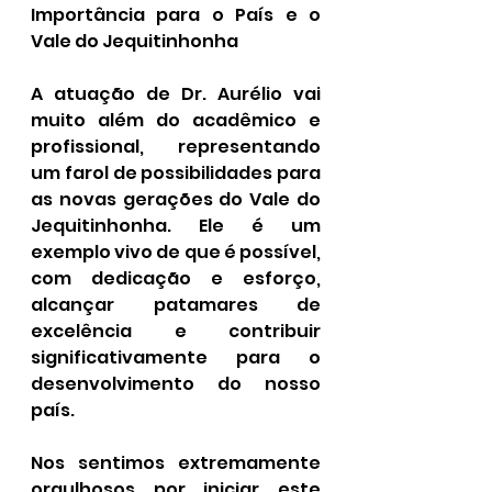
Importância para o País e o 
Vale do Jequitinhonha
A atuação de Dr. Aurélio vai 
muito além do acadêmico e 
profissional, representando 
um farol de possibilidades para 
as novas gerações do Vale do 
Jequitinhonha. Ele é um 
exemplo vivo de que é possível, 
com dedicação e esforço, 
alcançar patamares de 
excelência e contribuir 
significativamente para o 
desenvolvimento do nosso 
país.
Nos sentimos extremamente 
orgulhosos por iniciar este 