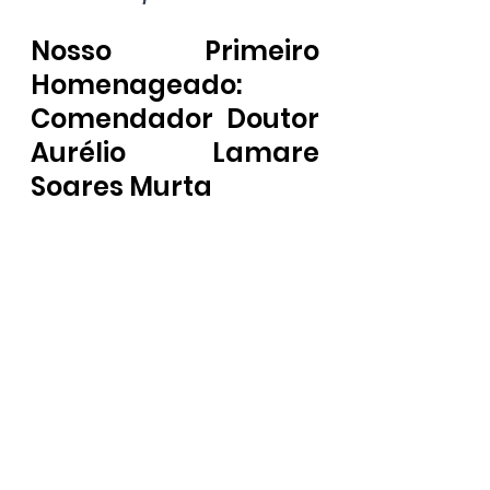
Nosso Primeiro 
Homenageado: 
Comendador Doutor 
Aurélio Lamare 
Soares Murta