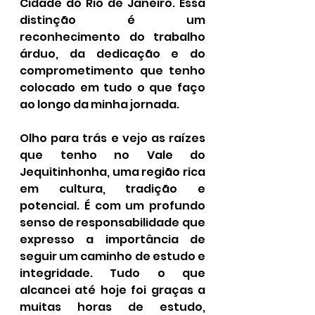
Cidade do Rio de Janeiro. Essa 
distinção é um 
reconhecimento do trabalho 
árduo, da dedicação e do 
comprometimento que tenho 
colocado em tudo o que faço 
ao longo da minha jornada.
Olho para trás e vejo as raízes 
que tenho no Vale do 
Jequitinhonha, uma região rica 
em cultura, tradição e 
potencial. É com um profundo 
senso de responsabilidade que 
expresso a importância de 
seguir um caminho de estudo e 
integridade. Tudo o que 
alcancei até hoje foi graças a 
muitas horas de estudo, 