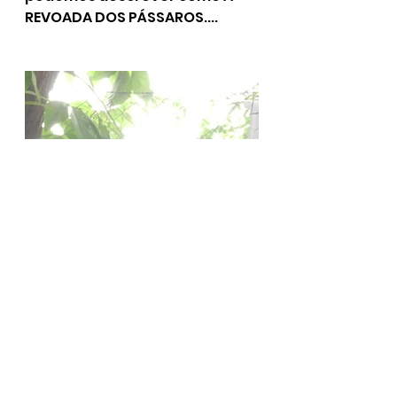
REVOADA DOS PÁSSAROS....