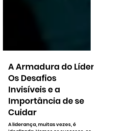
A Armadura do Líder:
Os Desafios
Invisíveis e a
Importância de se