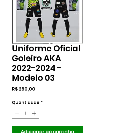
Uniforme Oficial
Goleiro AKA
2022-2024 -
Modelo 03
Preço
R$ 280,00
Quantidade
*
Adicionar ao carrinho