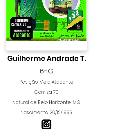
Guilherme Andrade T.
6-G
Posição: Meia Atacante
Camisa: 70
Natural de: Belo Horizonte-MG
Nascimento: 20/12/1998