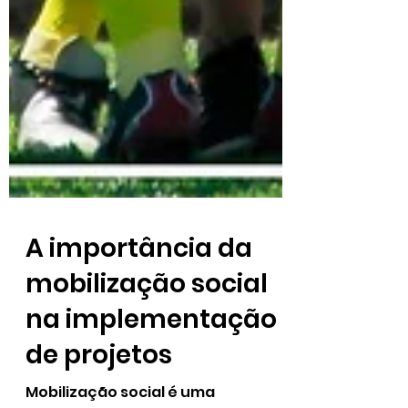
A importância da