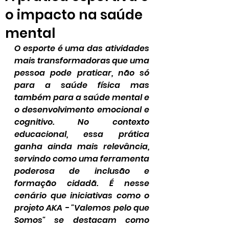
o impacto na saúde
mental
O esporte é uma das atividades 
mais transformadoras que uma 
pessoa pode praticar, não só 
para a saúde física mas 
também para a saúde mental e 
o desenvolvimento emocional e 
cognitivo. No contexto 
educacional, essa prática 
ganha ainda mais relevância, 
servindo como uma ferramenta 
poderosa de inclusão e 
formação cidadã. É nesse 
cenário que iniciativas como o 
projeto AKA - "Valemos pelo que 
Somos" se destacam como 