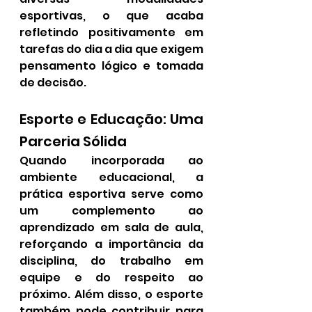
esportivas, o que acaba 
refletindo positivamente em 
tarefas do dia a dia que exigem 
pensamento lógico e tomada 
de decisão.
Esporte e Educação: Uma 
Parceria Sólida
Quando incorporada ao 
ambiente educacional, a 
prática esportiva serve como 
um complemento ao 
aprendizado em sala de aula, 
reforçando a importância da 
disciplina, do trabalho em 
equipe e do respeito ao 
próximo. Além disso, o esporte 
também pode contribuir para 