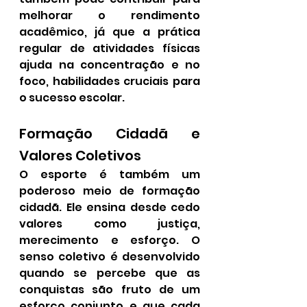
melhorar o rendimento 
acadêmico, já que a prática 
regular de atividades físicas 
ajuda na concentração e no 
foco, habilidades cruciais para 
o sucesso escolar.
Formação Cidadã e 
Valores Coletivos
O esporte é também um 
poderoso meio de formação 
cidadã. Ele ensina desde cedo 
valores como justiça, 
merecimento e esforço. O 
senso coletivo é desenvolvido 
quando se percebe que as 
conquistas são fruto de um 
esforço conjunto e que cada 