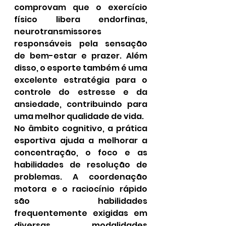
comprovam que o exercício 
físico libera endorfinas, 
neurotransmissores 
responsáveis pela sensação 
de bem-estar e prazer. Além 
disso, o esporte também é uma 
excelente estratégia para o 
controle do estresse e da 
ansiedade, contribuindo para 
uma melhor qualidade de vida.
No âmbito cognitivo, a prática 
esportiva ajuda a melhorar a 
concentração, o foco e as 
habilidades de resolução de 
problemas. A coordenação 
motora e o raciocínio rápido 
são habilidades 
frequentemente exigidas em 
diversas modalidades 