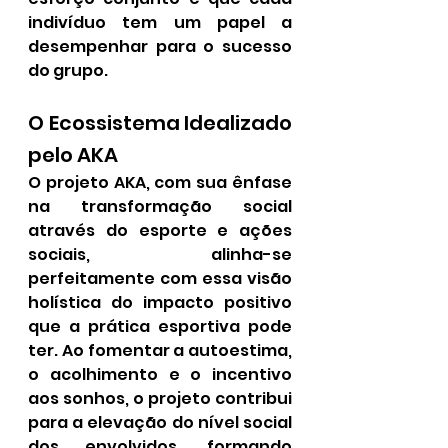
indivíduo tem um papel a 
desempenhar para o sucesso 
do grupo.
O Ecossistema Idealizado 
pelo AKA
O projeto AKA, com sua ênfase 
na transformação social 
através do esporte e ações 
sociais, alinha-se 
perfeitamente com essa visão 
holística do impacto positivo 
que a prática esportiva pode 
ter. Ao fomentar a autoestima, 
o acolhimento e o incentivo 
aos sonhos, o projeto contribui 
para a elevação do nível social 
dos envolvidos, formando 