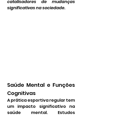
catalisadores de mudanças 
significativas na sociedade.
Saúde Mental e Funções 
Cognitivas
A prática esportiva regular tem 
um impacto significativo na 
saúde mental. Estudos 