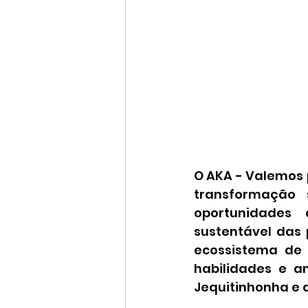
O AKA - Valemos 
transformação 
oportunidades
sustentável das 
ecossistema de 
habilidades e a
Jequitinhonha e 