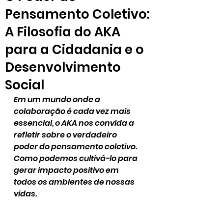
Pensamento Coletivo:
A Filosofia do AKA
para a Cidadania e o
Desenvolvimento
Social
Em um mundo onde a 
colaboração é cada vez mais 
essencial, o AKA nos convida a 
refletir sobre o verdadeiro 
poder do pensamento coletivo. 
Como podemos cultivá-lo para 
gerar impacto positivo em 
todos os ambientes de nossas 
vidas.