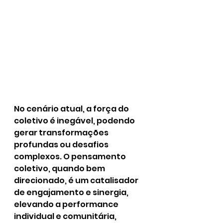
No cenário atual, a força do 
coletivo é inegável, podendo 
gerar transformações 
profundas ou desafios 
complexos. O pensamento 
coletivo, quando bem 
direcionado, é um catalisador 
de engajamento e sinergia, 
elevando a performance 
individual e comunitária, 