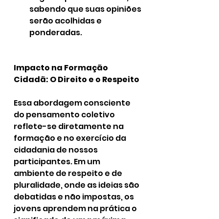
sabendo que suas opiniões 
serão acolhidas e 
ponderadas.
Impacto na Formação 
Cidadã: O Direito e o Respeito
Essa abordagem consciente 
do pensamento coletivo 
reflete-se diretamente na 
formação e no exercício da 
cidadania de nossos 
participantes. Em um 
ambiente de respeito e de 
pluralidade, onde as ideias são 
debatidas e não impostas, os 
jovens aprendem na prática o 