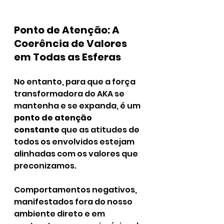
Ponto de Atenção: A 
Coerência de Valores 
em Todas as Esferas
No entanto, para que a força 
transformadora do AKA se 
mantenha e se expanda, é um 
ponto de atenção 
constante
 que as atitudes de 
todos os envolvidos estejam 
alinhadas com os valores que 
preconizamos. 
Comportamentos negativos, 
manifestados fora do nosso 
ambiente direto e em 