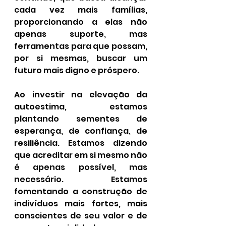
cada vez mais famílias, 
proporcionando a elas não 
apenas suporte, mas 
ferramentas para que possam, 
por si mesmas, buscar um 
futuro mais digno e próspero.
Ao investir na elevação da 
autoestima, estamos 
plantando sementes de 
esperança, de confiança, de 
resiliência. Estamos dizendo 
que acreditar em si mesmo não 
é apenas possível, mas 
necessário. Estamos 
fomentando a construção de 
indivíduos mais fortes, mais 
conscientes de seu valor e de 