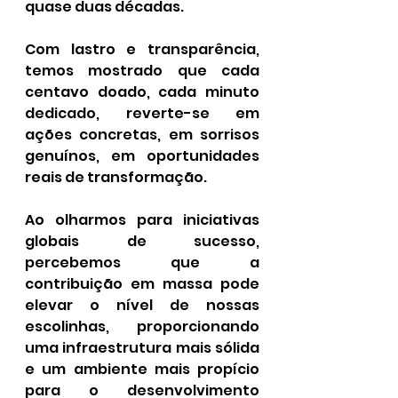
quase duas décadas.
Com lastro e transparência, 
temos mostrado que cada 
centavo doado, cada minuto 
dedicado, reverte-se em 
ações concretas, em sorrisos 
genuínos, em oportunidades 
reais de transformação.
Ao olharmos para iniciativas 
globais de sucesso, 
percebemos que a 
contribuição em massa pode 
elevar o nível de nossas 
escolinhas, proporcionando 
uma infraestrutura mais sólida 
e um ambiente mais propício 
para o desenvolvimento 