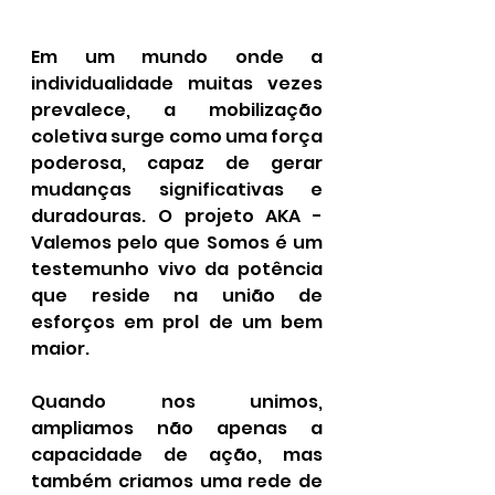
Em um mundo onde a 
individualidade muitas vezes 
prevalece, a mobilização 
coletiva surge como uma força 
poderosa, capaz de gerar 
mudanças significativas e 
duradouras. O projeto AKA - 
Valemos pelo que Somos é um 
testemunho vivo da potência 
que reside na união de 
esforços em prol de um bem 
maior.
Quando nos unimos, 
ampliamos não apenas a 
capacidade de ação, mas 
também criamos uma rede de 