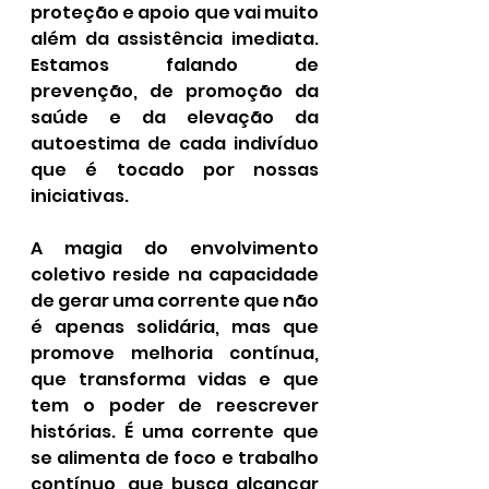
proteção e apoio que vai muito 
além da assistência imediata. 
Estamos falando de 
prevenção, de promoção da 
saúde e da elevação da 
autoestima de cada indivíduo 
que é tocado por nossas 
iniciativas.
A magia do envolvimento 
coletivo reside na capacidade 
de gerar uma corrente que não 
é apenas solidária, mas que 
promove melhoria contínua, 
que transforma vidas e que 
tem o poder de reescrever 
histórias. É uma corrente que 
se alimenta de foco e trabalho 
contínuo, que busca alcançar 