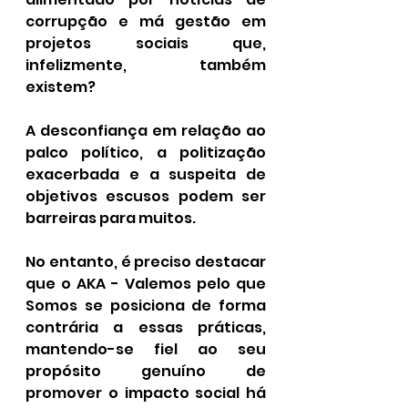
corrupção e má gestão em 
projetos sociais que, 
infelizmente, também 
existem?
A desconfiança em relação ao 
palco político, a politização 
exacerbada e a suspeita de 
objetivos escusos podem ser 
barreiras para muitos. 
No entanto, é preciso destacar 
que o AKA - Valemos pelo que 
Somos se posiciona de forma 
contrária a essas práticas, 
mantendo-se fiel ao seu 
propósito genuíno de 
promover o impacto social há 