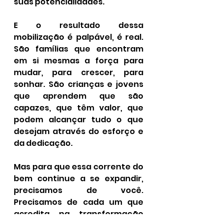
suas potencialidades.
E o resultado dessa 
mobilização é palpável, é real. 
São famílias que encontram 
em si mesmas a força para 
mudar, para crescer, para 
sonhar. São crianças e jovens 
que aprendem que são 
capazes, que têm valor, que 
podem alcançar tudo o que 
desejam através do esforço e 
da dedicação.
Mas para que essa corrente do 
bem continue a se expandir, 
precisamos de você. 
Precisamos de cada um que 
acredita na transformação 