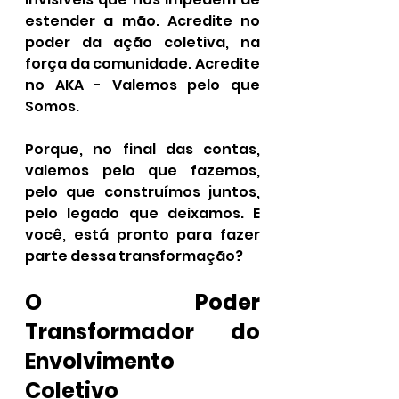
estender a mão. Acredite no 
poder da ação coletiva, na 
força da comunidade. Acredite 
no AKA - Valemos pelo que 
Somos.
Porque, no final das contas, 
valemos pelo que fazemos, 
pelo que construímos juntos, 
pelo legado que deixamos. E 
você, está pronto para fazer 
parte dessa transformação?
O Poder 
Transformador do 
Envolvimento 
Coletivo