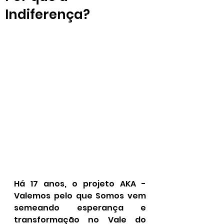
Indiferença?
Há 17 anos, o projeto AKA - 
Valemos pelo que Somos vem 
semeando esperança e 
transformação no Vale do 