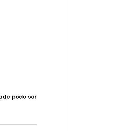
ade pode ser 