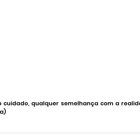
o cuidado, qualquer semelhança com a realid
a)